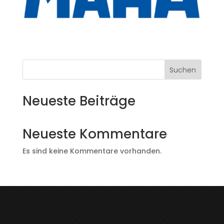
Suchen
Neueste Beiträge
Neueste Kommentare
Es sind keine Kommentare vorhanden.