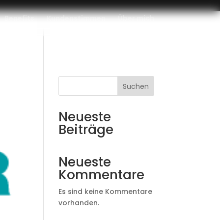
Benefits
Kundenstimmen
Über mich
Suchen
Neueste
Beiträge
Neueste
Kommentare
Es sind keine Kommentare
vorhanden.