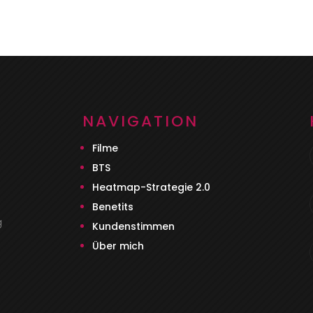
NAVIGATION
Filme
BTS
Heatmap-Strategie 2.0
Benetits
g
Kundenstimmen
Über mich